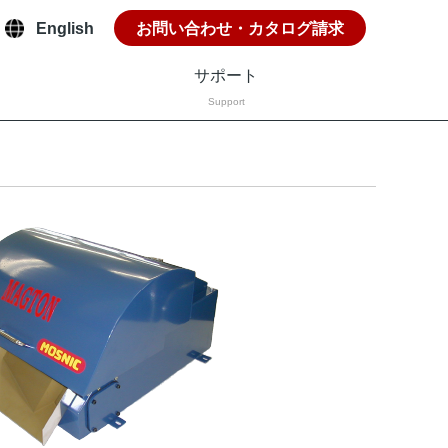
English
お問い合わせ・カタログ請求
サポート
Support